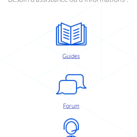
Guides
Forum